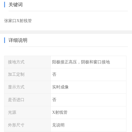
关键词
张家口X射线管
详细说明
接地方式
阳极接正高压，阴极和窗口接地
加工定制
否
显示方式
实时成像
是否进口
否
光源
X射线管
外形尺寸
见说明