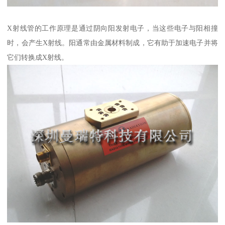
X射线管的工作原理是通过阴向阳发射电子，当这些电子与阳相撞
时，会产生X射线。阳通常由金属材料制成，它有助于加速电子并将
它们转换成X射线。