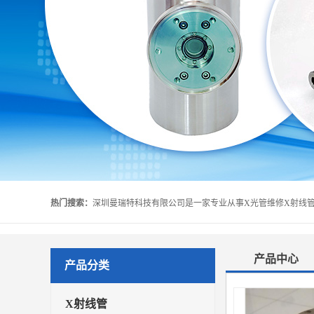
热门搜索：
产品中心
产品分类
X射线管