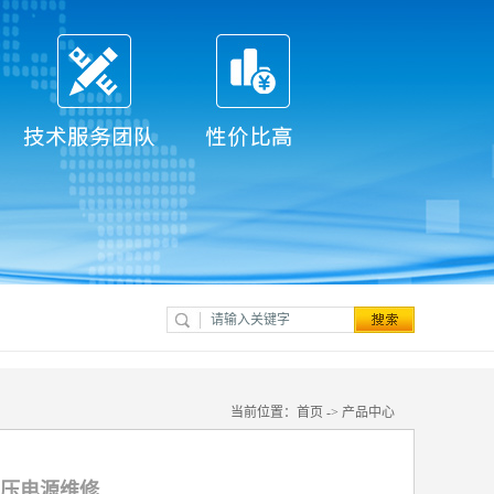
当前位置：
首页
->
产品中心
高压电源维修