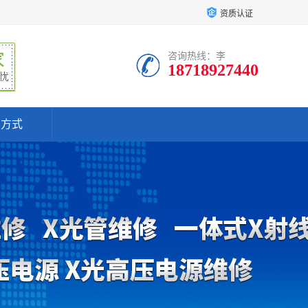
资质认证
咨询热线：李
18718927440
系方式