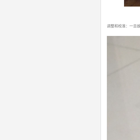
调整和校准：一旦