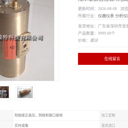
更新时间：2026-08-08 浏览
所属行业：
仪器仪表
分析仪
发货地址：广东省深圳市宝
产品数量：9999.00个
价格：
面议
在线留言
阳极接正高压，阴极和窗口接地
加工定制
实时成像
是否进口