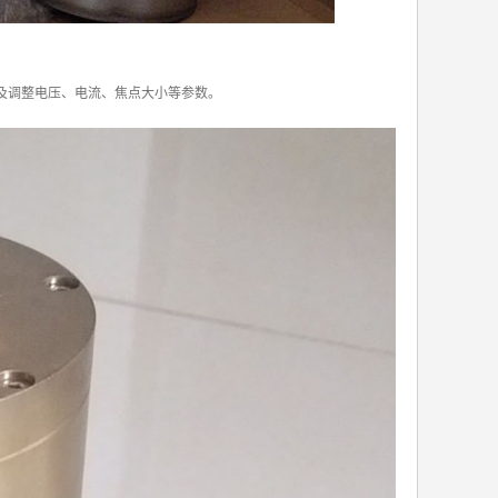
及调整电压、电流、焦点大小等参数。