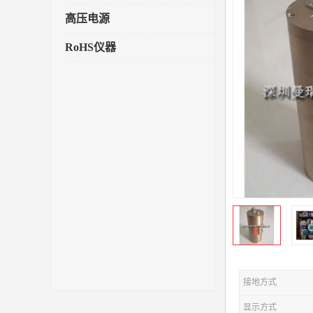
高压电源
RoHS仪器
接地方式
显示方式