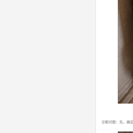
诊断问题：先，确