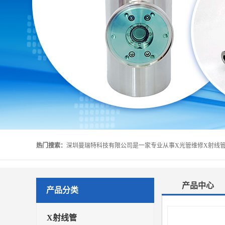
热门搜索：
产品中心
产品分类
X射线管