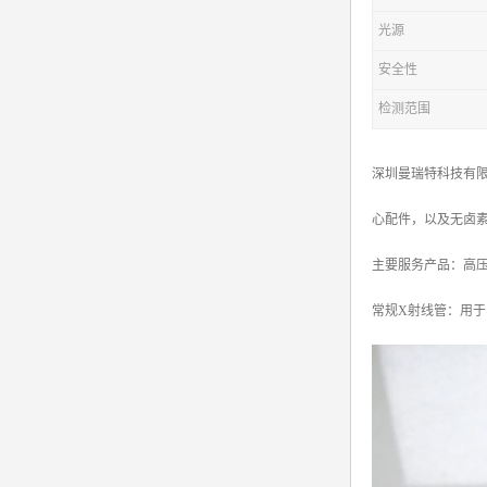
光源
安全性
检测范围
深圳曼瑞特科技有限
心配件，以及无卤
主要服务产品：高压电源X
常规X射线管：用