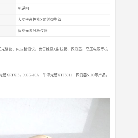
见说明
大功率高性能X射线微型管
智能元素分析仪器
光谱仪、Rohs检测仪，销售维修X射线管、探测器、高压电源等核
X光管XRTXI5，XGG-10A；牛津光管XTF5011；探测器S100等产品。