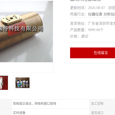
更新时间：2026-08-07 浏览
所属行业：
仪器仪表
分析仪
发货地址：广东省深圳市宝
产品数量：9999.00个
价格：
面议
在线留言
阳极接正高压，阴极和窗口接地
加工定制
实时成像
是否进口