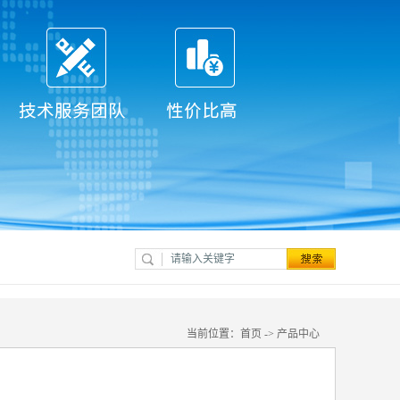
当前位置：
首页
->
产品中心