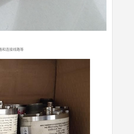
路和连接线路等