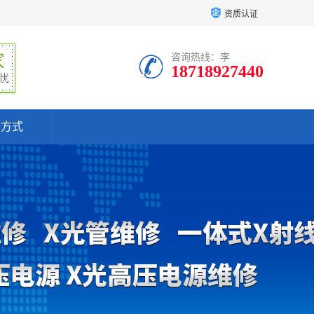
资质认证
咨询热线：李
18718927440
系方式