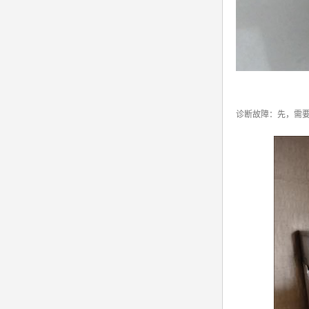
诊断故障：先，需