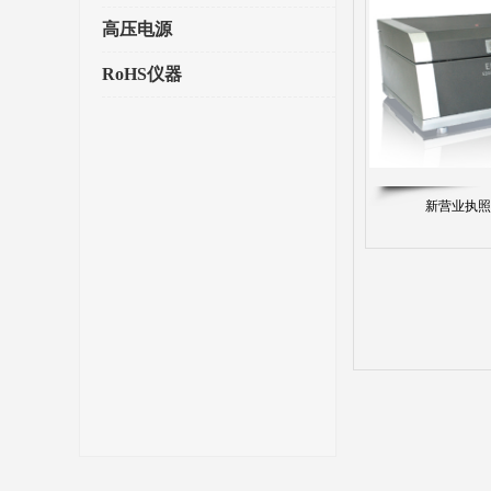
高压电源
RoHS仪器
新营业执照