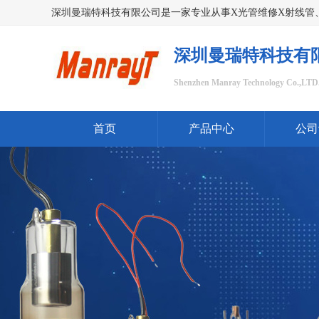
深圳曼瑞特科技有
Shenzhen Manray Technology Co.,LTD
首页
产品中心
公司