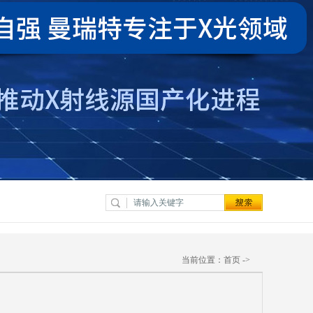
当前位置：
首页
->