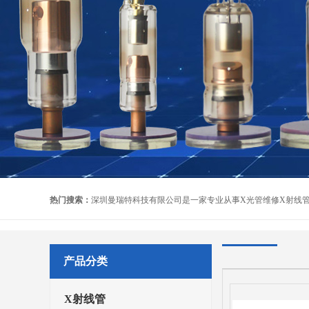
热门搜索：
产品分类
X射线管